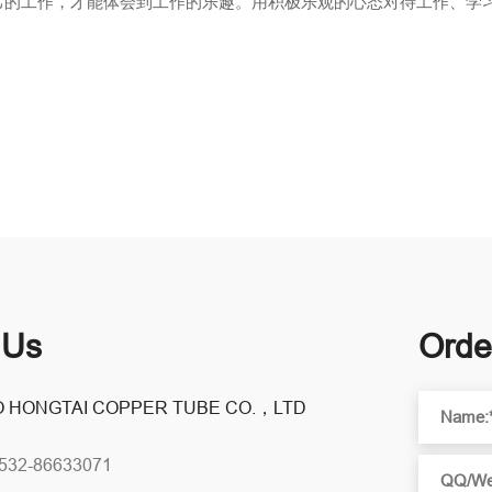
的工作，才能体会到工作的乐趣。用积极乐观的心态对待工作、学
 Us
Orde
 HONGTAI COPPER TUBE CO.，LTD
0532-86633071