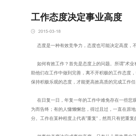
工作态度决定事业高度
2015-03-18
态度是一种有效竞争力，态度也可能决定高度，不
如何有效工作？首先是态度上的问题。所谓“术业有
助他们在工作中做到完善，离不开积极的工作态度，
保持积极乐观的态度，才能更高效高质的完成工作任
在日复一日，年复一年的工作中难免存在一些悲观
为而告终；有的人慵懒懈怠，得过且过，一直在原地
分。工作在某种程度上代表“重复”，然而只有把重