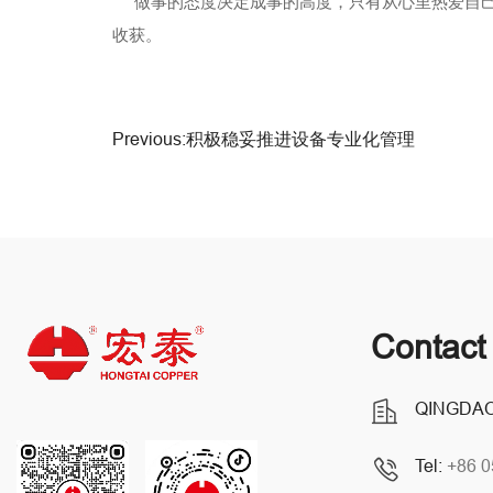
做事的态度决定成事的高度，只有从心里热爱自己
收获。
Previous:积极稳妥推进设备专业化管理
Contact
QINGDAO
Tel:
+86 