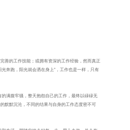
备完善的工作技能；或拥有资深的工作经验，然而真正
阳光奔跑，阳光就会洒在身上”，工作也是一样，只有
有的满腹牢骚，整天抱怨自己的工作，最终以碌碌无
有的默默沉沦，不同的结果与自身的工作态度密不可