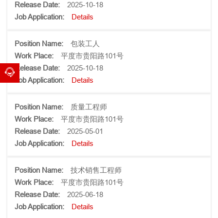
2025-10-18
Details
包装工人
平度市贵阳路101号
2025-10-18
Details
质量工程师
平度市贵阳路101号
2025-05-01
Details
技术销售工程师
平度市贵阳路101号
2025-06-18
Details