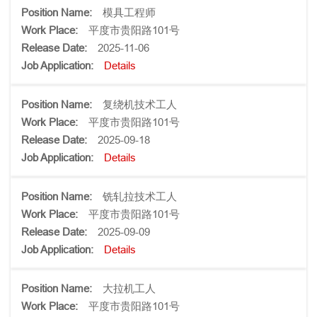
模具工程师
平度市贵阳路101号
2025-11-06
Details
复绕机技术工人
平度市贵阳路101号
2025-09-18
Details
铣轧拉技术工人
平度市贵阳路101号
2025-09-09
Details
大拉机工人
平度市贵阳路101号