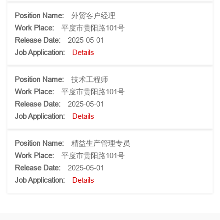
外贸客户经理
平度市贵阳路101号
2025-05-01
Details
技术工程师
平度市贵阳路101号
2025-05-01
Details
精益生产管理专员
平度市贵阳路101号
2025-05-01
Details