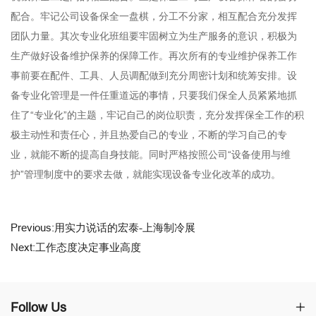
配合。牢记公司设备保全一盘棋，分工不分家，相互配合充分发挥
团队力量。其次专业化班组要牢固树立为生产服务的意识，积极为
生产做好设备维护保养的保障工作。再次所有的专业维护保养工作
事前要在配件、工具、人员调配做到充分周密计划和统筹安排。设
备专业化管理是一件任重道远的事情，只要我们保全人员紧紧地抓
住了“专业化”的主题，牢记自己的岗位职责，充分发挥保全工作的积
极主动性和责任心，并且热爱自己的专业，不断的学习自己的专
业，就能不断的提高自身技能。同时严格按照公司“设备使用与维
护”管理制度中的要求去做，就能实现设备专业化改革的成功。
Previous:用实力说话的宏泰-上海制冷展
Next:工作态度决定事业高度
Follow Us