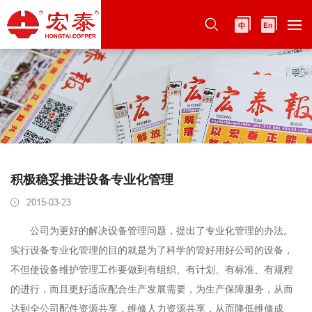
积极稳妥推进设备专业化管理
2015-03-23
公司为更好的解决设备管理问题，提出了专业化管理的办法。
实行设备专业化管理的目的就是为了科学的管好用好公司的设备，
不但使设备维护管理工作要做到有组织、有计划、有标准、有规程
的进行，而且更好适应配合生产发展需要，为生产保障服务，从而
达到全公司配件资源共享，维修人力资源共享，从而降低维修成