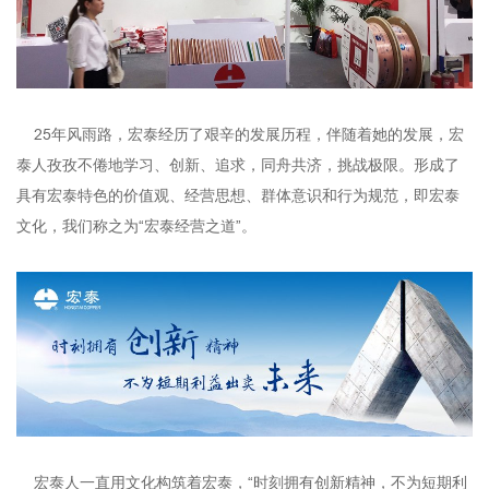
25年风雨路，宏泰经历了艰辛的发展历程，伴随着她的发展，宏
泰人孜孜不倦地学习、创新、追求，同舟共济，挑战极限。形成了
具有宏泰特色的价值观、经营思想、群体意识和行为规范，即宏泰
文化，我们称之为“宏泰经营之道”。
宏泰人一直用文化构筑着宏泰，“时刻拥有创新精神，不为短期利