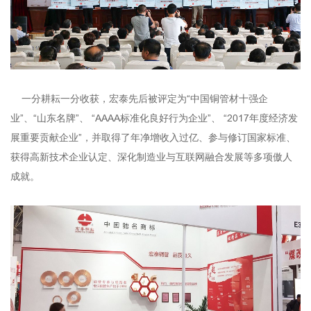
一分耕耘一分收获，宏泰先后被评定为“中国铜管材十强企
业”、“山东名牌”、 “AAAA标准化良好行为企业”、 “2017年度经济发
展重要贡献企业”，并取得了年净增收入过亿、参与修订国家标准、
获得高新技术企业认定、深化制造业与互联网融合发展等多项傲人
成就。