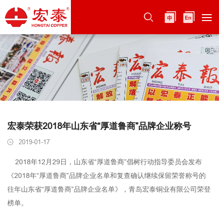
宏泰荣获2018年山东省“厚道鲁商”品牌企业称号
2019-01-17
2018年12月29日，山东省“厚道鲁商”倡树行动指导委员会发布
《2018年“厚道鲁商”品牌企业名单和复查确认继续保留荣誉称号的
往年山东省“厚道鲁商”品牌企业名单》，青岛宏泰铜业有限公司荣登
榜单。