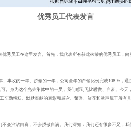
优秀员工代表发言
优秀员工在这里发言。首先，我代表所有获此殊荣的优秀员工，向
、丰收的一年、骄傲的一年，公司全年的产销比例完成108 %，通过
认可。身为这个光荣集体中的一员，我们感到无比骄傲、自豪。今天
工辛勤耕耘、默默奉献的表彰和感谢。荣誉、鲜花和掌声属于所有具
不会沾沾自喜，不会骄傲自满。我们深知：我们还有很多不足，我们