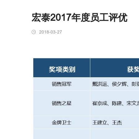
宏泰2017年度员工评优
2018-03-27