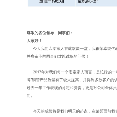
尊敬的各位领导、同事们：
大家好！
今天我们宏泰家人在此欢聚一堂，我很荣幸能代表
并肩奋斗的同事们致以诚挚的问候！
2017年对我们每一个宏泰家人而言，是忙碌的一年
牌”铜管产品质量有了较大提高，并得到多数客户的
过去一年工作表现的肯定和赞赏，更是对公司全体员
们。
今天的成绩将是我们明天的起点，在荣誉面前我们