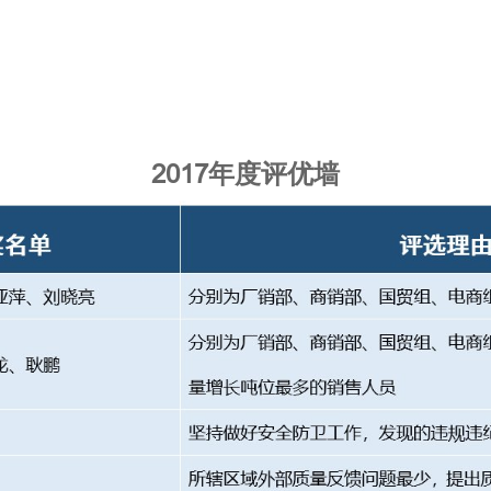
2017年度评优墙