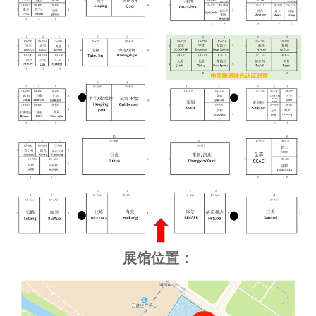
展馆位置：