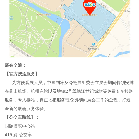
展会交通：
【官方接送服务】
为方便观展人员，中国制冷及冷链展组委会在展会期间特别安排
在萧山机场、杭州东站以及地铁2号线钱江世纪城站等免费专车接送
服务，专人接站，真正地把服务理念贯彻到展会工作的全程，打造
全新的展会服务体验。
【公交车路线】：
国际博览中心站
419 路 公交车