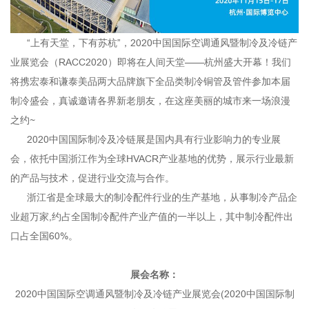
“上有天堂，下有苏杭”，2020中国国际空调通风暨制冷及冷链产
业展览会（RACC2020）即将在人间天堂——杭州盛大开幕！我们
将携宏泰和谦泰美品两大品牌旗下全品类制冷铜管及管件参加本届
制冷盛会，真诚邀请各界新老朋友，在这座美丽的城市来一场浪漫
之约~
2020中国国际制冷及冷链展是国内具有行业影响力的专业展
会，依托中国浙江作为全球HVACR产业基地的优势，展示行业最新
的产品与技术，促进行业交流与合作。
浙江省是全球最大的制冷配件行业的生产基地，从事制冷产品企
业超万家,约占全国制冷配件产业产值的一半以上，其中制冷配件出
口占全国60%。
展会名称：
2020中国国际空调通风暨制冷及冷链产业展览会(2020中国国际制