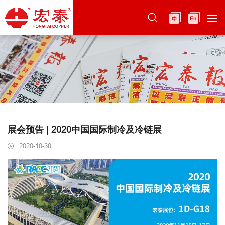
展会预告 | 2020中国国际制冷及冷链展
2020-10-30