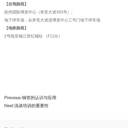
【自驾路线】
杭州国际博览中心（奔竞大道353号）;
地下停车场：从奔竞大道进博览中心三号门地下停车场
【地铁路线】
2号线至钱江世纪城站 （F口出）
Previous:铜管的认识与应用
Next:浅谈培训的重要性