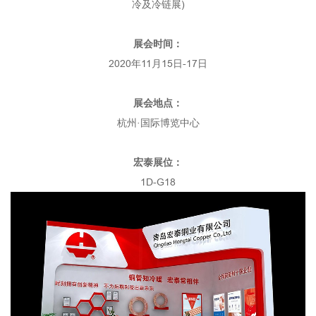
冷及冷链展)
展会时间：
2020年11月15日-17日
展会地点：
杭州·国际博览中心
宏泰展位：
1D-G18