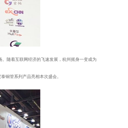
扬。随着互联网经济的飞速发展，杭州摇身一变成为
新宏泰铜管系列产品亮相本次盛会。