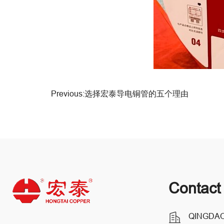
Previous:选择宏泰导电铜管的五个理由
Contact
QINGDAO