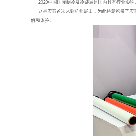
2020中国国际制冷及冷链展是国内具有行业影响
这是宏泰首次来到杭州展出，为此特意携带了宏泰
解和体验。