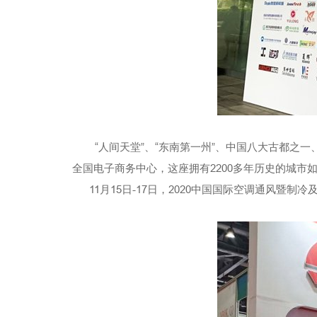
“人间天堂”、“东南第一州”、中国八大古都之一
全国电子商务中心，这座拥有2200多年历史的城
11月15日-17日，2020中国国际空调通风暨制