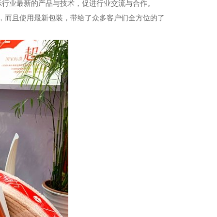
示行业最新的产品与技术，促进行业交流与合作。
，而且使用最新包装，带给了众多客户们全方位的了