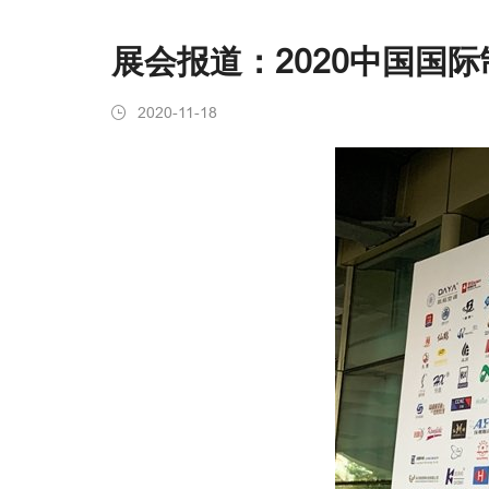
展会报道：2020中国国际
2020-11-18