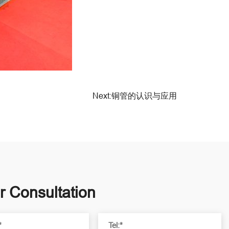
Next:铜管的认识与应用
r Consultation